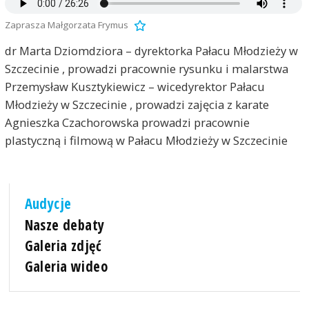
Zaprasza Małgorzata Frymus
dr Marta Dziomdziora – dyrektorka Pałacu Młodzieży w
Szczecinie , prowadzi pracownie rysunku i malarstwa
Przemysław Kusztykiewicz – wicedyrektor Pałacu
Młodzieży w Szczecinie , prowadzi zajęcia z karate
Agnieszka Czachorowska prowadzi pracownie
plastyczną i filmową w Pałacu Młodzieży w Szczecinie
Audycje
Nasze debaty
Galeria zdjęć
Galeria wideo