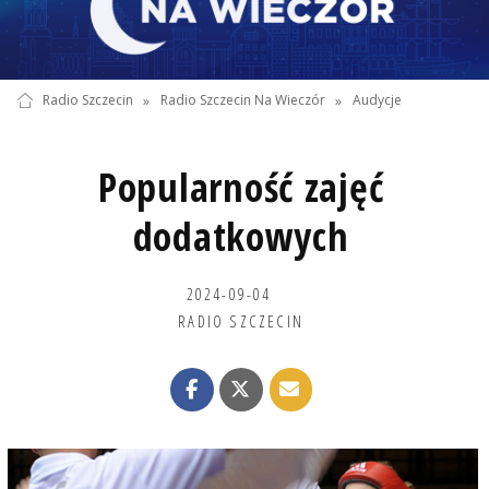
Radio Szczecin
»
Radio Szczecin Na Wieczór
»
Audycje
Popularność zajęć
dodatkowych
2024-09-04
RADIO SZCZECIN