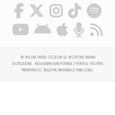
© POLSKIE RADIO SZCZECIN SA. WSZYSTKIE PRAWA
ZASTRZEŻONE.
REGULAMIN KORZYSTANIA Z PORTALU
POLITYKA
PRYWATNOŚCI
BIULETYN INFORMACJI PUBLICZNEJ