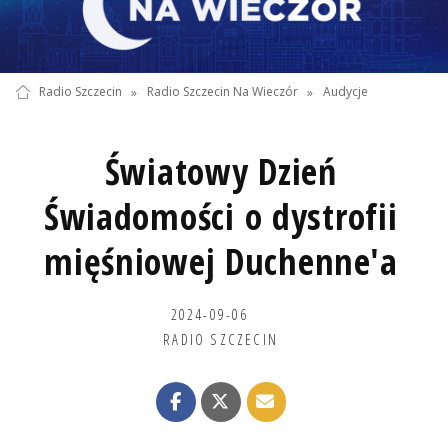
Radio Szczecin
»
Radio Szczecin Na Wieczór
»
Audycje
Światowy Dzień
Świadomości o dystrofii
mięśniowej Duchenne'a
2024-09-06
RADIO SZCZECIN