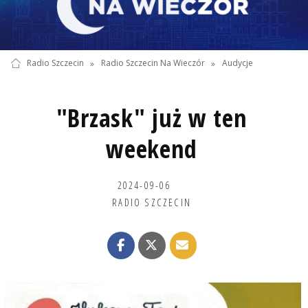
Radio Szczecin
»
Radio Szczecin Na Wieczór
»
Audycje
"Brzask" już w ten
weekend
2024-09-06
RADIO SZCZECIN