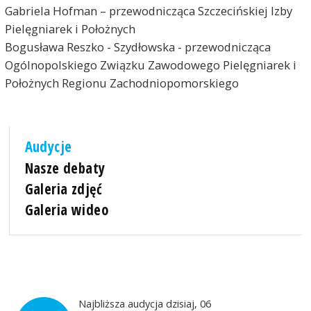
Gabriela Hofman – przewodnicząca Szczecińskiej Izby
Pielęgniarek i Położnych
Bogusława Reszko - Szydłowska - przewodnicząca
Ogólnopolskiego Związku Zawodowego Pielęgniarek i
Położnych Regionu Zachodniopomorskiego
Audycje
Nasze debaty
Galeria zdjęć
Galeria wideo
Najbliższa audycja dzisiaj, 06