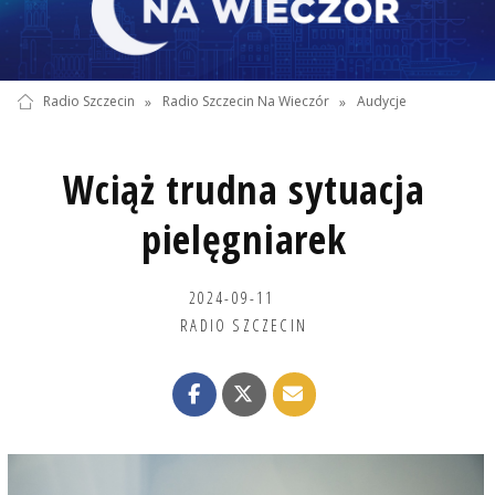
Radio Szczecin
»
Radio Szczecin Na Wieczór
»
Audycje
Wciąż trudna sytuacja
pielęgniarek
2024-09-11
RADIO SZCZECIN