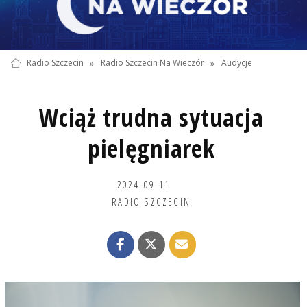
Radio Szczecin
»
Radio Szczecin Na Wieczór
»
Audycje
Wciąż trudna sytuacja
pielęgniarek
2024-09-11
RADIO SZCZECIN