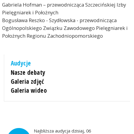
Gabriela Hofman – przewodnicząca Szczecińskiej Izby
Pielęgniarek i Położnych
Bogusława Reszko - Szydłowska - przewodnicząca
Ogólnopolskiego Związku Zawodowego Pielęgniarek i
Położnych Regionu Zachodniopomorskiego
Audycje
Nasze debaty
Galeria zdjęć
Galeria wideo
Najbliższa audycja dzisiaj, 06