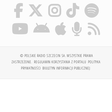
© POLSKIE RADIO SZCZECIN SA. WSZYSTKIE PRAWA
ZASTRZEŻONE.
REGULAMIN KORZYSTANIA Z PORTALU
POLITYKA
PRYWATNOŚCI
BIULETYN INFORMACJI PUBLICZNEJ