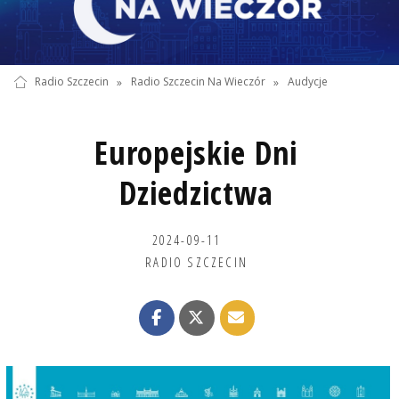
Radio Szczecin
»
Radio Szczecin Na Wieczór
»
Audycje
Europejskie Dni
Dziedzictwa
2024-09-11
RADIO SZCZECIN