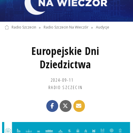
Radio Szczecin
»
Radio Szczecin Na Wieczór
»
Audycje
Europejskie Dni
Dziedzictwa
2024-09-11
RADIO SZCZECIN