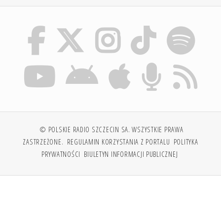
© POLSKIE RADIO SZCZECIN SA. WSZYSTKIE PRAWA
ZASTRZEŻONE.
REGULAMIN KORZYSTANIA Z PORTALU
POLITYKA
PRYWATNOŚCI
BIULETYN INFORMACJI PUBLICZNEJ