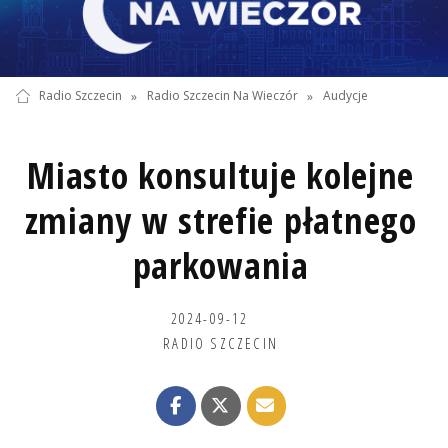
Radio Szczecin
»
Radio Szczecin Na Wieczór
»
Audycje
Miasto konsultuje kolejne
zmiany w strefie płatnego
parkowania
2024-09-12
RADIO SZCZECIN