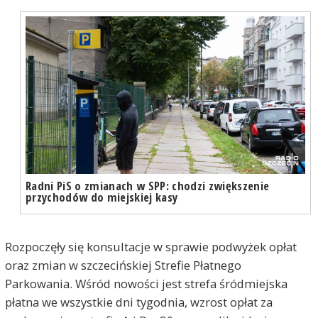
Radni PiS o zmianach w SPP: chodzi zwiększenie
przychodów do miejskiej kasy
Rozpoczęły się konsultacje w sprawie podwyżek opłat
oraz zmian w szczecińskiej Strefie Płatnego
Parkowania. Wśród nowości jest strefa śródmiejska
płatna we wszystkie dni tygodnia, wzrost opłat za