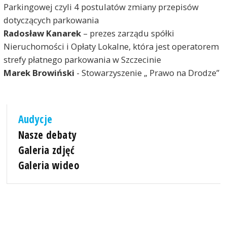
Parkingowej czyli 4 postulatów zmiany przepisów
dotyczących parkowania
Radosław Kanarek
– prezes zarządu spółki
Nieruchomości i Opłaty Lokalne, która jest operatorem
strefy płatnego parkowania w Szczecinie
Marek Browiński
- Stowarzyszenie „ Prawo na Drodze”
Audycje
Nasze debaty
Galeria zdjęć
Galeria wideo