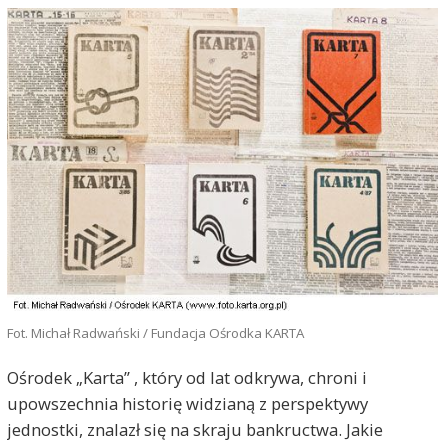
Fot. Michał Radwański / Fundacja Ośrodka KARTA
Ośrodek „Karta” , który od lat odkrywa, chroni i
upowszechnia historię widzianą z perspektywy
jednostki, znalazł się na skraju bankructwa. Jakie