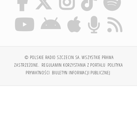
© POLSKIE RADIO SZCZECIN SA. WSZYSTKIE PRAWA
ZASTRZEŻONE.
REGULAMIN KORZYSTANIA Z PORTALU
POLITYKA
PRYWATNOŚCI
BIULETYN INFORMACJI PUBLICZNEJ