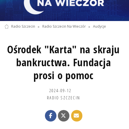
Radio Szczecin
»
Radio Szczecin Na Wieczór
»
Audycje
Ośrodek "Karta" na skraju
bankructwa. Fundacja
prosi o pomoc
2024-09-12
RADIO SZCZECIN