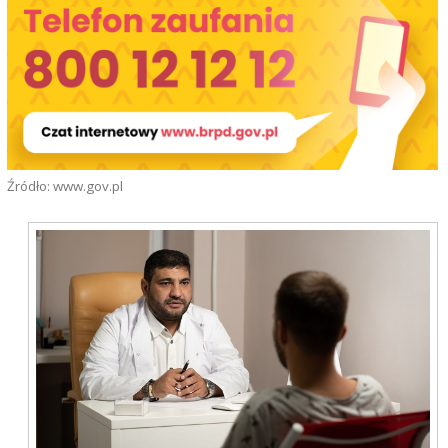
Źródło: www.gov.pl