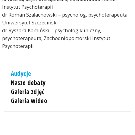
Instytut Psychoterapii
dr Roman Szałachowski – psycholog, psychoterapeuta,
Uniwersytet Szczeciński
dr Ryszard Kamiński – psycholog kliniczny,
psychoterapeuta, Zachodniopomorski Instytut
Psychoterapii
Audycje
Nasze debaty
Galeria zdjęć
Galeria wideo