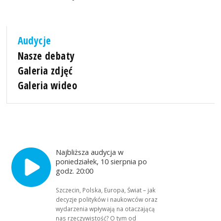
Audycje
Nasze debaty
Galeria zdjęć
Galeria wideo
Najbliższa audycja w
poniedziałek, 10 sierpnia po
godz. 20:00
Szczecin, Polska, Europa, Świat – jak
decyzje polityków i naukowców oraz
wydarzenia wpływają na otaczającą
nas rzeczywistość? O tym od