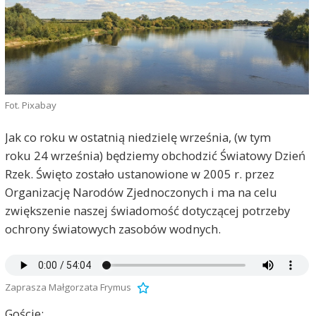
Fot. Pixabay
Jak co roku w ostatnią niedzielę września, (w tym
roku 24 września) będziemy obchodzić Światowy Dzień
Rzek. Święto zostało ustanowione w 2005 r. przez
Organizację Narodów Zjednoczonych i ma na celu
zwiększenie naszej świadomość dotyczącej potrzeby
ochrony światowych zasobów wodnych.
Zaprasza Małgorzata Frymus
Goście: