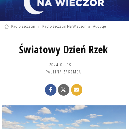
Radio Szczecin
»
Radio Szczecin Na Wieczór
»
Audycje
Światowy Dzień Rzek
2024-09-18
PAULINA ZAREMBA