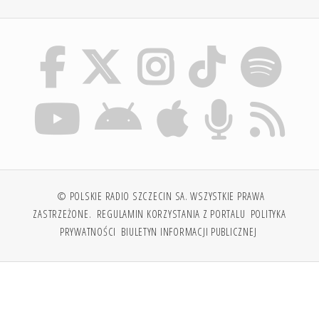
© POLSKIE RADIO SZCZECIN SA. WSZYSTKIE PRAWA
ZASTRZEŻONE.
REGULAMIN KORZYSTANIA Z PORTALU
POLITYKA
PRYWATNOŚCI
BIULETYN INFORMACJI PUBLICZNEJ