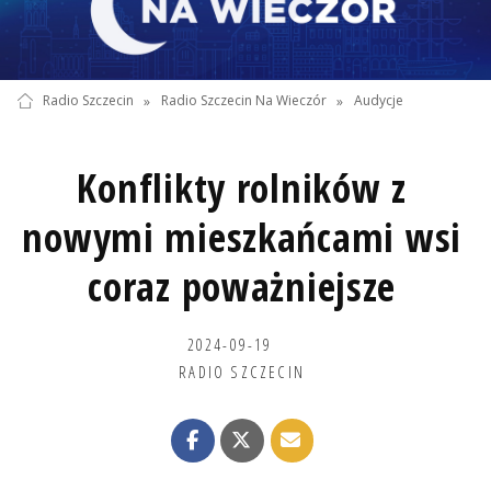
Radio Szczecin
»
Radio Szczecin Na Wieczór
»
Audycje
Konflikty rolników z
nowymi mieszkańcami wsi
coraz poważniejsze
2024-09-19
RADIO SZCZECIN