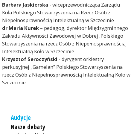
Barbara Jaskierska
- wiceprzewodnicząca Zarządu
Koła Polskiego Stowarzyszenia na Rzecz Osób z
Niepełnosprawnością Intelektualną w Szczecinie
dr Maria Kurek
– pedagog, dyrektor Międzygminnego
Zakładu Aktywności Zawodowej w Dobrej ,Polskiego
Stowarzyszenia na rzecz Osób z Niepełnosprawnością
Intelektualną Koło w Szczecinie
Krzysztof Seroczyński
- dyrygent orkiestry
perkusyjnej „Gamelan” Polskiego Stowarzyszenia na
rzecz Osób z Niepełnosprawnością Intelektualną Koło w
Szczecinie
Audycje
Nasze debaty