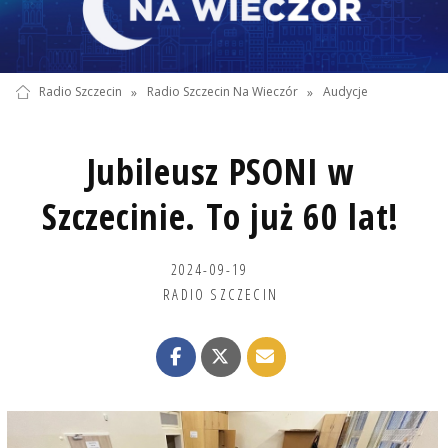
Radio Szczecin
»
Radio Szczecin Na Wieczór
»
Audycje
Jubileusz PSONI w
Szczecinie. To już 60 lat!
2024-09-19
RADIO SZCZECIN