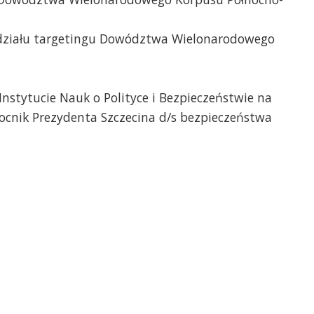
działu targetingu Dowództwa Wielonarodowego
nstytucie Nauk o Polityce i Bezpieczeństwie na
ocnik Prezydenta Szczecina d/s bezpieczeństwa