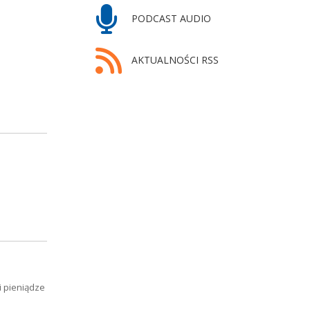
PODCAST AUDIO
AKTUALNOŚCI RSS
i pieniądze