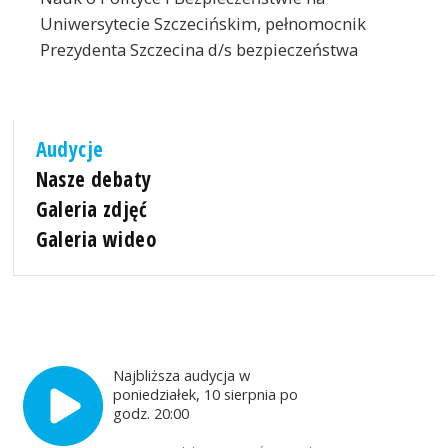
Uniwersytecie Szczecińskim, pełnomocnik
Prezydenta Szczecina d/s bezpieczeństwa
Audycje
Nasze debaty
Galeria zdjęć
Galeria wideo
Najbliższa audycja w
poniedziałek, 10 sierpnia po
godz. 20:00