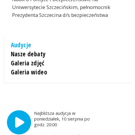
Uniwersytecie Szczecińskim, pełnomocnik
Prezydenta Szczecina d/s bezpieczeństwa
Audycje
Nasze debaty
Galeria zdjęć
Galeria wideo
Najbliższa audycja w
poniedziałek, 10 sierpnia po
godz. 20:00