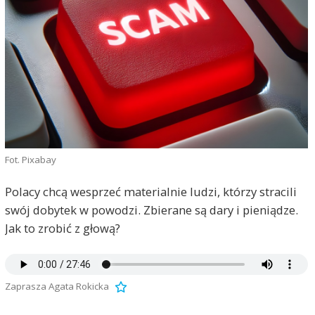
Fot. Pixabay
Polacy chcą wesprzeć materialnie ludzi, którzy stracili
swój dobytek w powodzi. Zbierane są dary i pieniądze.
Jak to zrobić z głową?
Zaprasza Agata Rokicka