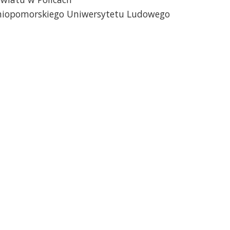
niopomorskiego Uniwersytetu Ludowego