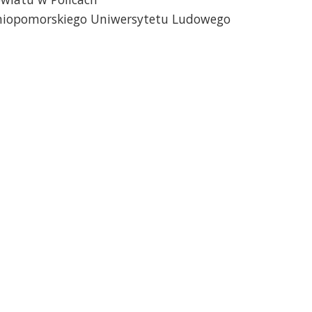
niopomorskiego Uniwersytetu Ludowego