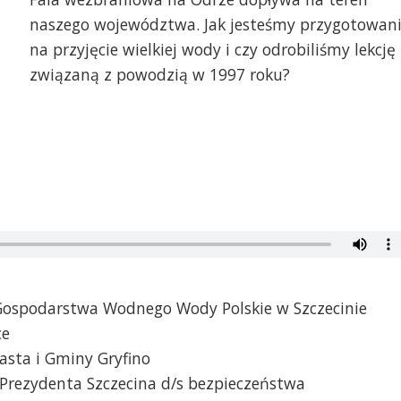
naszego województwa. Jak jesteśmy przygotowan
na przyjęcie wielkiej wody i czy odrobiliśmy lekcję
związaną z powodzią w 1997 roku?
ospodarstwa Wodnego Wody Polskie w Szczecinie
ce
asta i Gminy Gryfino
Prezydenta Szczecina d/s bezpieczeństwa