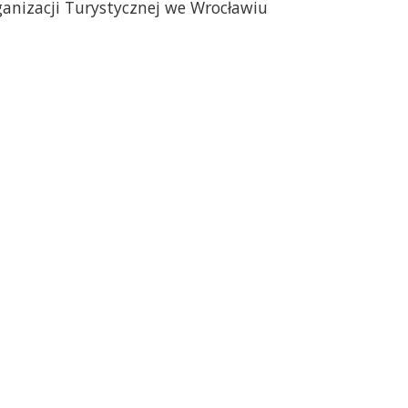
ganizacji Turystycznej we Wrocławiu