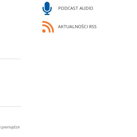
PODCAST AUDIO
AKTUALNOŚCI RSS
i pieniądze