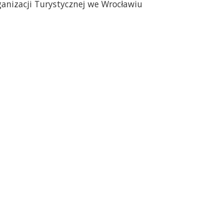
ganizacji Turystycznej we Wrocławiu