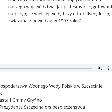
naszego województwa. Jak jesteśmy przygotowan
na przyjęcie wielkiej wody i czy odrobiliśmy lekcję
związaną z powodzią w 1997 roku?
ospodarstwa Wodnego Wody Polskie w Szczecinie
ce
asta i Gminy Gryfino
Prezydenta Szczecina d/s bezpieczeństwa