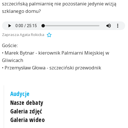
szczecińską palmiarnię nie pozostanie jedynie wizją
szklanego domu?
Zaprasza Agata Rokicka
Goście:
• Marek Bytnar - kierownik Palmiarni Miejskiej w
Gliwicach
• Przemysław Głowa - szczeciński przewodnik
Audycje
Nasze debaty
Galeria zdjęć
Galeria wideo