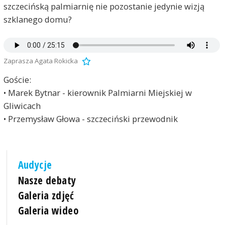
szczecińską palmiarnię nie pozostanie jedynie wizją
szklanego domu?
Zaprasza Agata Rokicka
Goście:
• Marek Bytnar - kierownik Palmiarni Miejskiej w
Gliwicach
• Przemysław Głowa - szczeciński przewodnik
Audycje
Nasze debaty
Galeria zdjęć
Galeria wideo