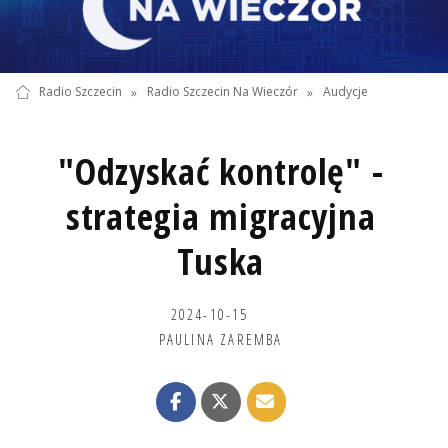
Radio Szczecin
»
Radio Szczecin Na Wieczór
»
Audycje
"Odzyskać kontrolę" -
strategia migracyjna
Tuska
2024-10-15
PAULINA ZAREMBA