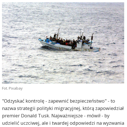
Fot. Pixabay
"Odzyskać kontrolę - zapewnić bezpieczeństwo" - to
nazwa strategii polityki migracyjnej, którą zapowiedział
premier Donald Tusk. Najważniejsze - mówił - by
udzielić uczciwej, ale i twardej odpowiedzi na wyzwania