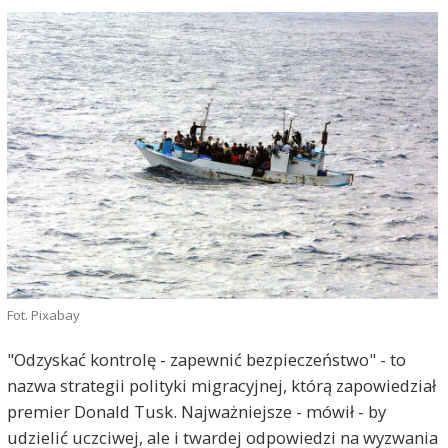
Fot. Pixabay
"Odzyskać kontrolę - zapewnić bezpieczeństwo" - to
nazwa strategii polityki migracyjnej, którą zapowiedział
premier Donald Tusk. Najważniejsze - mówił - by
udzielić uczciwej, ale i twardej odpowiedzi na wyzwania