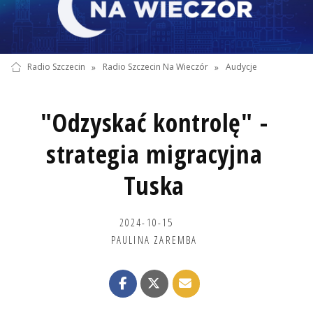
Radio Szczecin
»
Radio Szczecin Na Wieczór
»
Audycje
"Odzyskać kontrolę" -
strategia migracyjna
Tuska
2024-10-15
PAULINA ZAREMBA