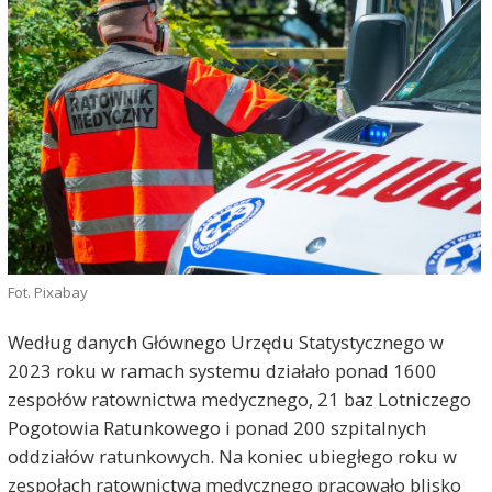
Fot. Pixabay
Według danych Głównego Urzędu Statystycznego w
2023 roku w ramach systemu działało ponad 1600
zespołów ratownictwa medycznego, 21 baz Lotniczego
Pogotowia Ratunkowego i ponad 200 szpitalnych
oddziałów ratunkowych. Na koniec ubiegłego roku w
zespołach ratownictwa medycznego pracowało blisko