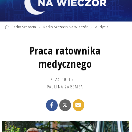
Radio Szczecin
»
Radio Szczecin Na Wieczór
»
Audycje
Praca ratownika
medycznego
2024-10-15
PAULINA ZAREMBA