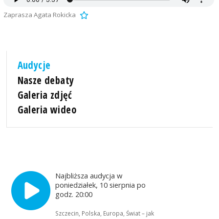
Zaprasza Agata Rokicka
Audycje
Nasze debaty
Galeria zdjęć
Galeria wideo
Najbliższa audycja w
poniedziałek, 10 sierpnia po
godz. 20:00
Szczecin, Polska, Europa, Świat – jak