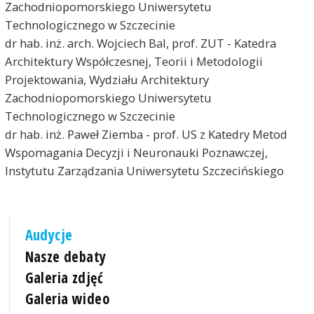
Zachodniopomorskiego Uniwersytetu
Technologicznego w Szczecinie
dr hab. inż. arch. Wojciech Bal, prof. ZUT - Katedra
Architektury Współczesnej, Teorii i Metodologii
Projektowania, Wydziału Architektury
Zachodniopomorskiego Uniwersytetu
Technologicznego w Szczecinie
dr hab. inż. Paweł Ziemba - prof. US z Katedry Metod
Wspomagania Decyzji i Neuronauki Poznawczej,
Instytutu Zarządzania Uniwersytetu Szczecińskiego
Audycje
Nasze debaty
Galeria zdjęć
Galeria wideo