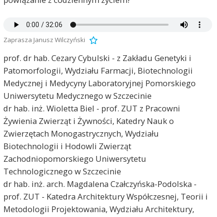
Zaprasza Janusz Wilczyński
prof. dr hab. Cezary Cybulski - z Zakładu Genetyki i
Patomorfologii, Wydziału Farmacji, Biotechnologii
Medycznej i Medycyny Laboratoryjnej Pomorskiego
Uniwersytetu Medycznego w Szczecinie
dr hab. inż. Wioletta Biel - prof. ZUT z Pracowni
Żywienia Zwierząt i Żywności, Katedry Nauk o
Zwierzętach Monogastrycznych, Wydziału
Biotechnologii i Hodowli Zwierząt
Zachodniopomorskiego Uniwersytetu
Technologicznego w Szczecinie
dr hab. inż. arch. Magdalena Czałczyńska-Podolska -
prof. ZUT - Katedra Architektury Współczesnej, Teorii i
Metodologii Projektowania, Wydziału Architektury,