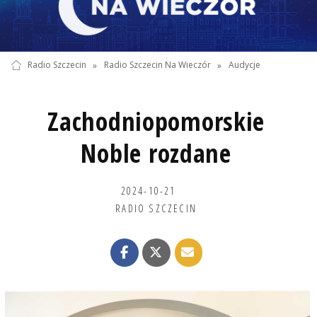
Radio Szczecin
»
Radio Szczecin Na Wieczór
»
Audycje
Zachodniopomorskie
Noble rozdane
2024-10-21
RADIO SZCZECIN