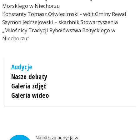
Morskiego w Niechorzu
Konstanty Tomasz Oświęcimski - wójt Gminy Rewal
Szymon Jędrzejowski – skarbnik Stowarzyszenia
„Miłośnicy Tradycji Rybołówstwa Bałtyckiego w
Niechorzu”
Audycje
Nasze debaty
Galeria zdjęć
Galeria wideo
Najbliższa audycja w