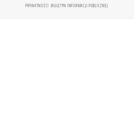
PRYWATNOŚCI
BIULETYN INFORMACJI PUBLICZNEJ