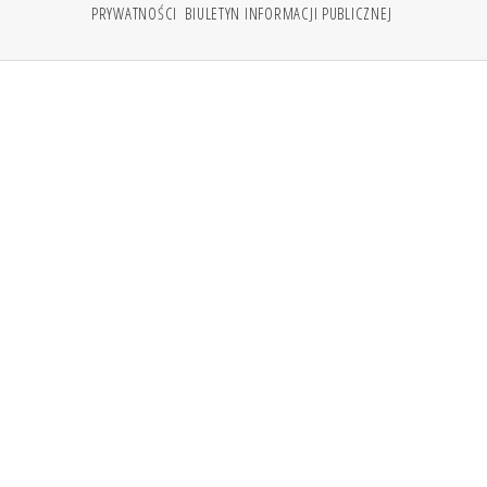
PRYWATNOŚCI
BIULETYN INFORMACJI PUBLICZNEJ