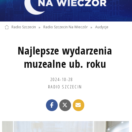
Radio Szczecin
»
Radio Szczecin Na Wieczór
»
Audycje
Najlepsze wydarzenia
muzealne ub. roku
2024-10-28
RADIO SZCZECIN