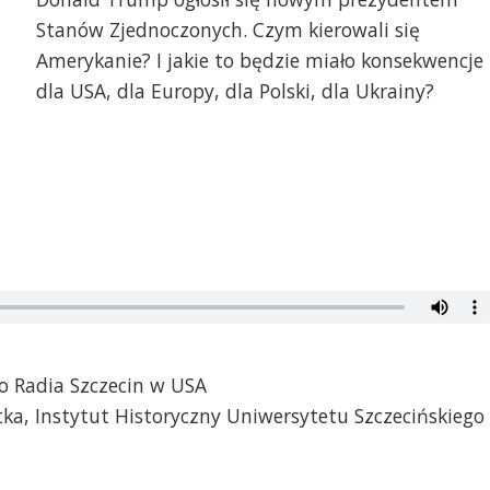
Stanów Zjednoczonych. Czym kierowali się
Amerykanie? I jakie to będzie miało konsekwencje 
dla USA, dla Europy, dla Polski, dla Ukrainy?
o Radia Szczecin w USA
ka, Instytut Historyczny Uniwersytetu Szczecińskiego