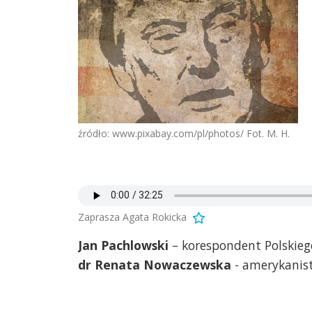
źródło: www.pixabay.com/pl/photos/ Fot. M. H.
Zaprasza Agata Rokicka
Jan Pachlowski
– korespondent Polskieg
dr Renata Nowaczewska
- amerykanist