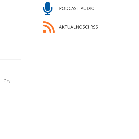
PODCAST AUDIO
AKTUALNOŚCI RSS
i. Czy