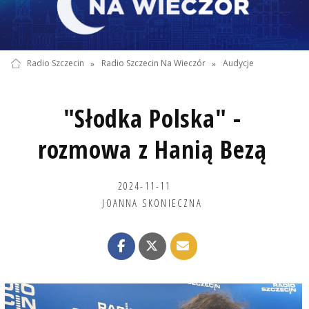
Radio Szczecin
»
Radio Szczecin Na Wieczór
»
Audycje
"Słodka Polska" -
rozmowa z Hanią Bezą
2024-11-11
JOANNA SKONIECZNA