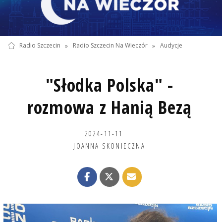
Radio Szczecin
»
Radio Szczecin Na Wieczór
»
Audycje
"Słodka Polska" -
rozmowa z Hanią Bezą
2024-11-11
JOANNA SKONIECZNA