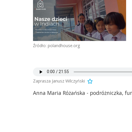
Źródło: polandhouse.org
Zaprasza Janusz Wilczyński
Anna Maria Różańska - podróżniczka, fun