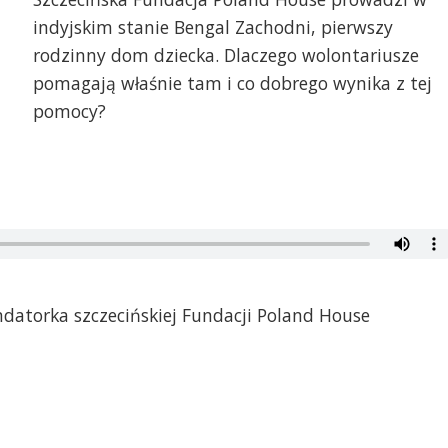
indyjskim stanie Bengal Zachodni, pierwszy
rodzinny dom dziecka. Dlaczego wolontariusze
pomagają właśnie tam i co dobrego wynika z tej
pomocy?
datorka szczecińskiej Fundacji Poland House