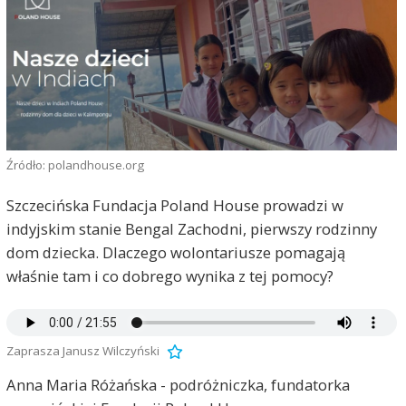
Źródło: polandhouse.org
Szczecińska Fundacja Poland House prowadzi w
indyjskim stanie Bengal Zachodni, pierwszy rodzinny
dom dziecka. Dlaczego wolontariusze pomagają
właśnie tam i co dobrego wynika z tej pomocy?
Zaprasza Janusz Wilczyński
Anna Maria Różańska - podróżniczka, fundatorka