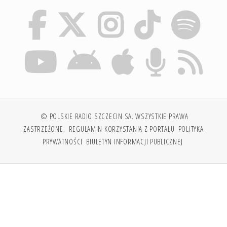
© POLSKIE RADIO SZCZECIN SA. WSZYSTKIE PRAWA
ZASTRZEŻONE.
REGULAMIN KORZYSTANIA Z PORTALU
POLITYKA
PRYWATNOŚCI
BIULETYN INFORMACJI PUBLICZNEJ