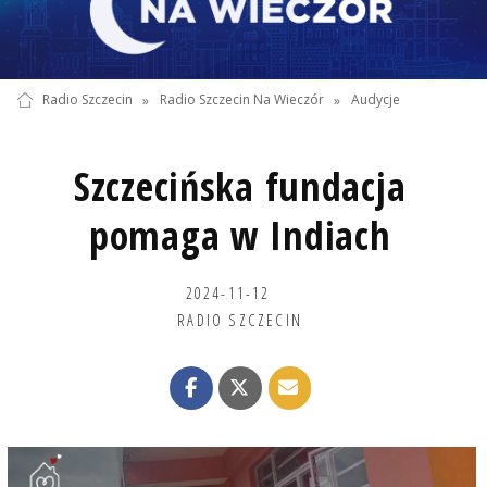
Radio Szczecin
»
Radio Szczecin Na Wieczór
»
Audycje
Szczecińska fundacja
pomaga w Indiach
2024-11-12
RADIO SZCZECIN