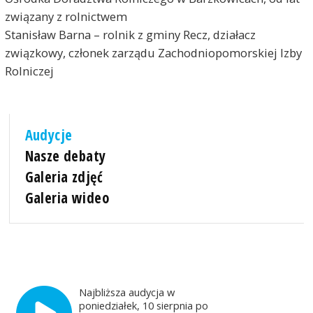
związany z rolnictwem
Stanisław Barna – rolnik z gminy Recz, działacz
związkowy, członek zarządu Zachodniopomorskiej Izby
Rolniczej
Audycje
Nasze debaty
Galeria zdjęć
Galeria wideo
Najbliższa audycja w
poniedziałek, 10 sierpnia po