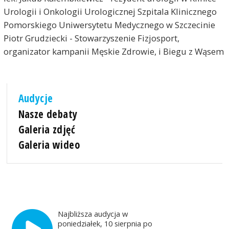
Urologii i Onkologii Urologicznej Szpitala Klinicznego
Pomorskiego Uniwersytetu Medycznego w Szczecinie
Piotr Grudziecki - Stowarzyszenie Fizjosport,
organizator kampanii Męskie Zdrowie, i Biegu z Wąsem
Audycje
Nasze debaty
Galeria zdjęć
Galeria wideo
Najbliższa audycja w
poniedziałek, 10 sierpnia po