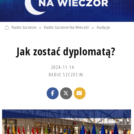
Radio Szczecin
»
Radio Szczecin Na Wieczór
»
Audycje
Jak zostać dyplomatą?
2024-11-14
RADIO SZCZECIN