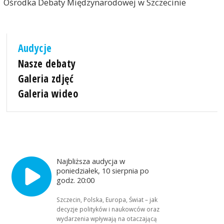
Ośrodka Debaty Międzynarodowej w Szczecinie
Audycje
Nasze debaty
Galeria zdjęć
Galeria wideo
Najbliższa audycja w
poniedziałek, 10 sierpnia po
godz. 20:00
Szczecin, Polska, Europa, Świat – jak
decyzje polityków i naukowców oraz
wydarzenia wpływają na otaczającą