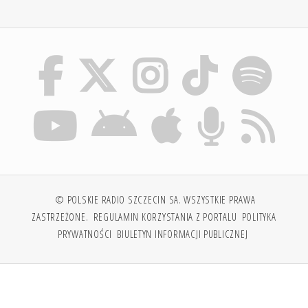
© POLSKIE RADIO SZCZECIN SA. WSZYSTKIE PRAWA
ZASTRZEŻONE.
REGULAMIN KORZYSTANIA Z PORTALU
POLITYKA
PRYWATNOŚCI
BIULETYN INFORMACJI PUBLICZNEJ