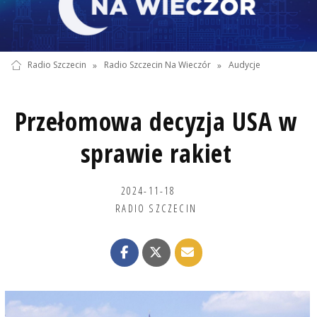
Radio Szczecin
»
Radio Szczecin Na Wieczór
»
Audycje
Przełomowa decyzja USA w
sprawie rakiet
2024-11-18
RADIO SZCZECIN