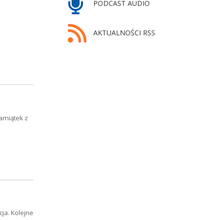
PODCAST AUDIO
AKTUALNOŚCI RSS
pamiątek z
ja. Kolejne