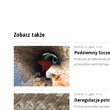
Zobacz także
2025-02-12, godz. 15:22
Podziemny Szcze
Podczas przebudowy pl. 
przeszłości wstrzymuje
2025-02-12, godz. 15:21
Deregulacje pot
Polsce potrzeba spraw