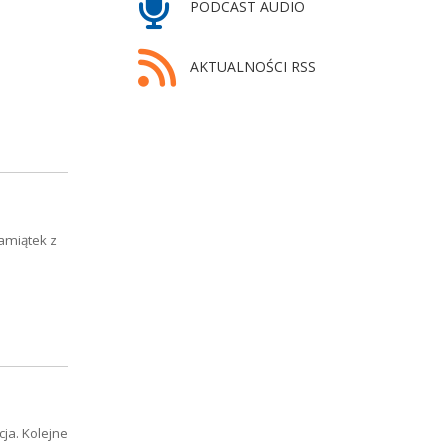
PODCAST AUDIO
AKTUALNOŚCI RSS
pamiątek z
ja. Kolejne