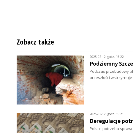
Zobacz także
2025-02-12, godz. 15:22
Podziemny Szcze
Podczas przebudowy pl. 
przeszłości wstrzymuje
2025-02-12, godz. 15:21
Deregulacje pot
Polsce potrzeba spraw