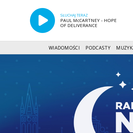
SŁUCHAJ TERAZ
PAUL McCARTNEY - HOPE
OF DELIVERANCE
WIADOMOŚCI
PODCASTY
MUZYK