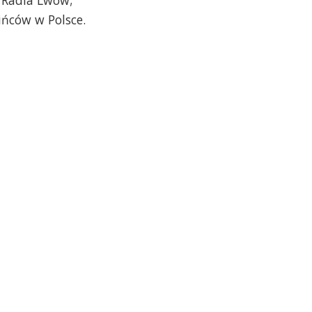
ińców w Polsce.