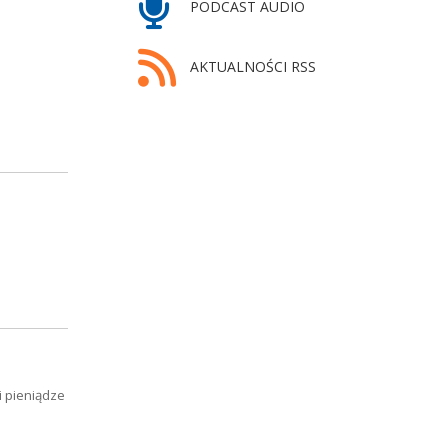
PODCAST AUDIO
AKTUALNOŚCI RSS
i pieniądze