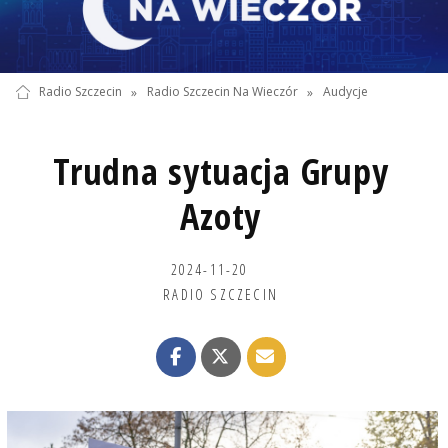
Radio Szczecin
»
Radio Szczecin Na Wieczór
»
Audycje
Trudna sytuacja Grupy
Azoty
2024-11-20
RADIO SZCZECIN