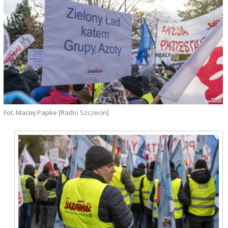
Fot. Maciej Papke [Radio Szczecin]