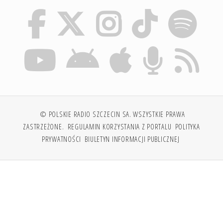
© POLSKIE RADIO SZCZECIN SA. WSZYSTKIE PRAWA
ZASTRZEŻONE.
REGULAMIN KORZYSTANIA Z PORTALU
POLITYKA
PRYWATNOŚCI
BIULETYN INFORMACJI PUBLICZNEJ