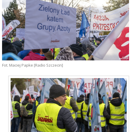
Fot. Maciej Papke [Radio Szczecin]