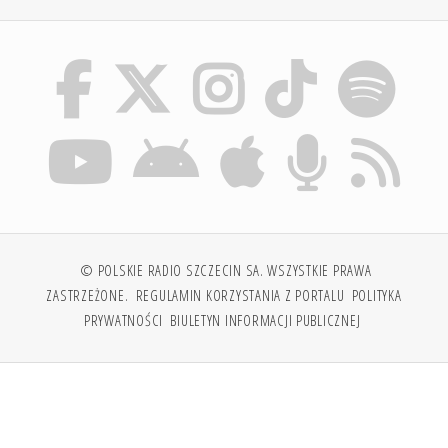
© POLSKIE RADIO SZCZECIN SA. WSZYSTKIE PRAWA
ZASTRZEŻONE.
REGULAMIN KORZYSTANIA Z PORTALU
POLITYKA
PRYWATNOŚCI
BIULETYN INFORMACJI PUBLICZNEJ