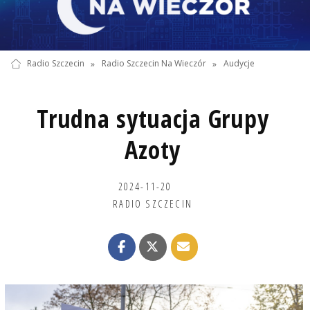
Radio Szczecin
»
Radio Szczecin Na Wieczór
»
Audycje
Trudna sytuacja Grupy
Azoty
2024-11-20
RADIO SZCZECIN