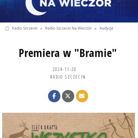
Radio Szczecin
»
Radio Szczecin Na Wieczór
»
Audycje
Premiera w "Bramie"
2024-11-20
RADIO SZCZECIN