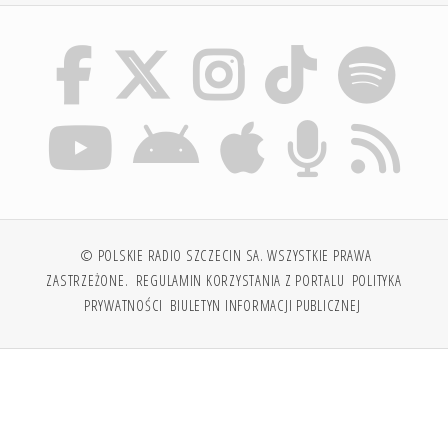
© POLSKIE RADIO SZCZECIN SA. WSZYSTKIE PRAWA
ZASTRZEŻONE.
REGULAMIN KORZYSTANIA Z PORTALU
POLITYKA
PRYWATNOŚCI
BIULETYN INFORMACJI PUBLICZNEJ