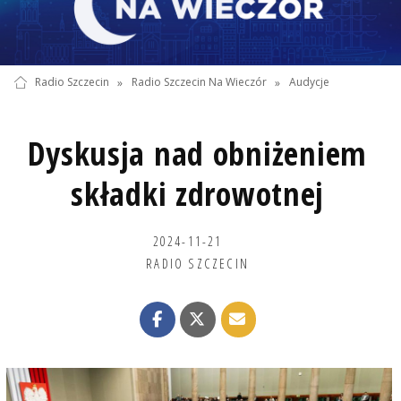
Radio Szczecin
»
Radio Szczecin Na Wieczór
»
Audycje
Dyskusja nad obniżeniem
składki zdrowotnej
2024-11-21
RADIO SZCZECIN