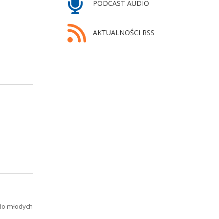
PODCAST AUDIO
AKTUALNOŚCI RSS
 do młodych