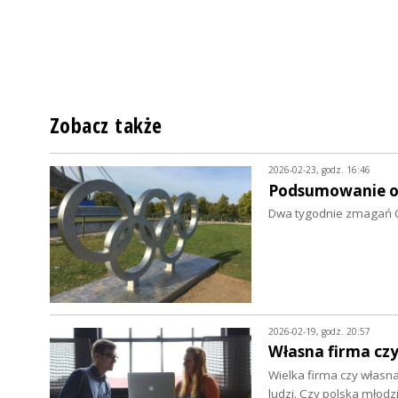
Zobacz także
2026-02-23, godz. 16:46
Podsumowanie o
Dwa tygodnie zmagań Oli
2026-02-19, godz. 20:57
Własna firma czy
Wielka firma czy własn
ludzi. Czy polska młodz