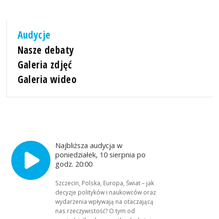
Audycje
Nasze debaty
Galeria zdjęć
Galeria wideo
Najbliższa audycja w
poniedziałek, 10 sierpnia po
godz. 20:00
Szczecin, Polska, Europa, Świat – jak
decyzje polityków i naukowców oraz
wydarzenia wpływają na otaczającą
nas rzeczywistość? O tym od