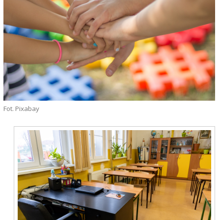
Fot. Pixabay