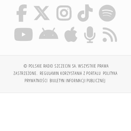
© POLSKIE RADIO SZCZECIN SA. WSZYSTKIE PRAWA
ZASTRZEŻONE.
REGULAMIN KORZYSTANIA Z PORTALU
POLITYKA
PRYWATNOŚCI
BIULETYN INFORMACJI PUBLICZNEJ