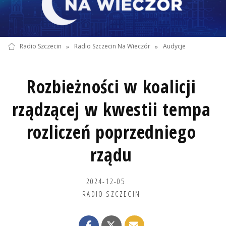
Radio Szczecin
»
Radio Szczecin Na Wieczór
»
Audycje
Rozbieżności w koalicji
rządzącej w kwestii tempa
rozliczeń poprzedniego
rządu
2024-12-05
RADIO SZCZECIN