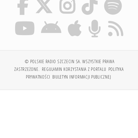
© POLSKIE RADIO SZCZECIN SA. WSZYSTKIE PRAWA
ZASTRZEŻONE.
REGULAMIN KORZYSTANIA Z PORTALU
POLITYKA
PRYWATNOŚCI
BIULETYN INFORMACJI PUBLICZNEJ